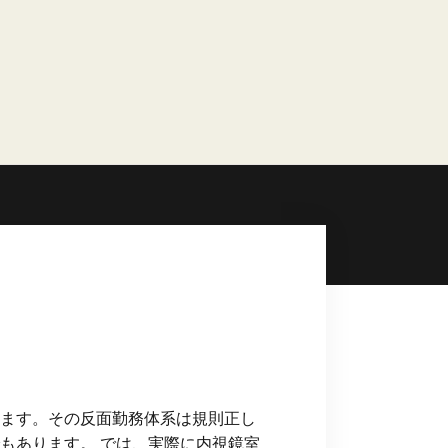
ます。その反面勤務体系は規則正し
もあります。 では、実際に内視鏡室