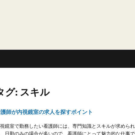
タグ:
スキル
看護師が内視鏡室の求人を探すポイント
視鏡室で勤務したい看護師には、専門知識とスキルが求められ
、日勤のみの場合が多いので、看護師にとって魅力的な仕事で