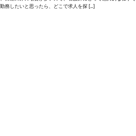
勤務したいと思ったら、どこで求人を探 […]