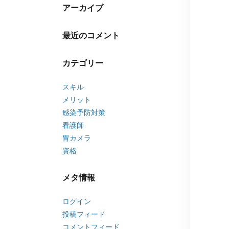
アーカイブ
最近のコメント
カテゴリー
スキル
メリット
感染予防対策
看護師
胃カメラ
資格
メタ情報
ログイン
投稿フィード
コメントフィード