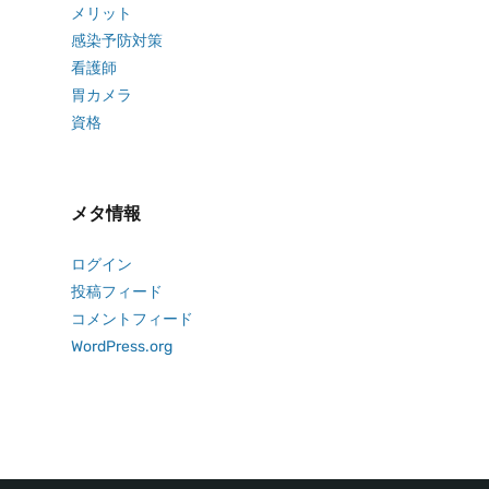
メリット
感染予防対策
看護師
胃カメラ
資格
メタ情報
ログイン
投稿フィード
コメントフィード
WordPress.org