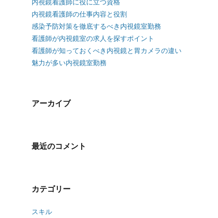
内視鏡看護師に役に立つ資格
内視鏡看護師の仕事内容と役割
感染予防対策を徹底するべき内視鏡室勤務
看護師が内視鏡室の求人を探すポイント
看護師が知っておくべき内視鏡と胃カメラの違い
魅力が多い内視鏡室勤務
アーカイブ
最近のコメント
カテゴリー
スキル