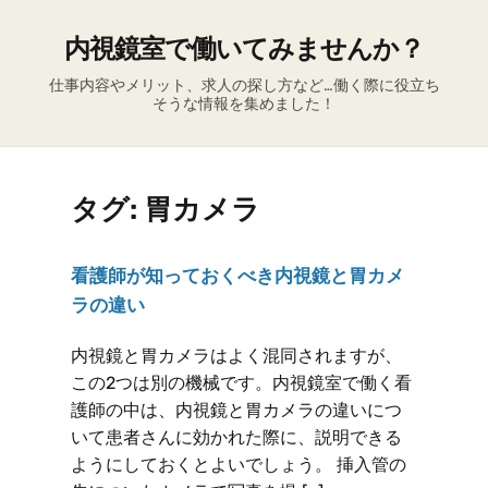
内視鏡室で働いてみませんか？
仕事内容やメリット、求人の探し方など…働く際に役立ち
そうな情報を集めました！
タグ:
胃カメラ
看護師が知っておくべき内視鏡と胃カメ
ラの違い
内視鏡と胃カメラはよく混同されますが、
この2つは別の機械です。内視鏡室で働く看
護師の中は、内視鏡と胃カメラの違いにつ
いて患者さんに効かれた際に、説明できる
ようにしておくとよいでしょう。 挿入管の