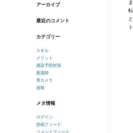
アーカイブ
最近のコメント
カテゴリー
スキル
メリット
感染予防対策
看護師
胃カメラ
資格
メタ情報
ログイン
投稿フィード
コメントフィード