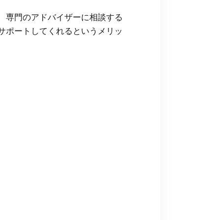
、専門のアドバイザーに相談する
サポートしてくれるというメリッ