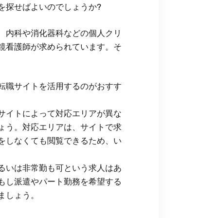
を探せばよいのでしょうか?
、内科や消化器科などの個人クリ
鏡看護師が求められています。そ
転職サイトを活用するのがおすす
サイトによって対応エリアが異な
ょう。対応エリアは、サイトで求
をしなくても閲覧できるため、い
るいは非常勤も可という求人はあ
もし派遣やパート勤務を希望する
ましょう。