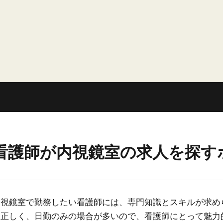
看護師が内視鏡室の求人を探す
内視鏡室で勤務したい看護師には、専門知識とスキルが求め
則正しく、日勤のみの場合が多いので、看護師にとって魅力