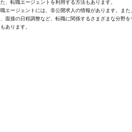
また、転職エージェントを利用する方法もあります。
転職エージェントには、非公開求人の情報があります。また
と、面接の日程調整など、転職に関係するさまざまな分野を
トもあります。